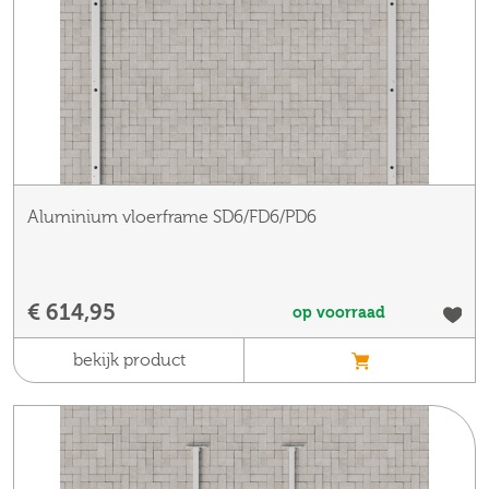
Aluminium vloerframe SD6/FD6/PD6
€ 614,95
op voorraad
bekijk product