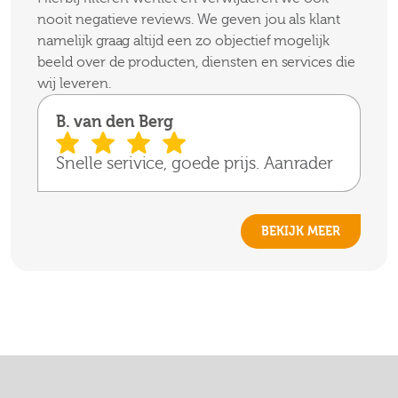
nooit negatieve reviews. We geven jou als klant
namelijk graag altijd een zo objectief mogelijk
beeld over de producten, diensten en services die
wij leveren.
B. van den Berg
Snelle serivice, goede prijs. Aanrader
BEKIJK MEER