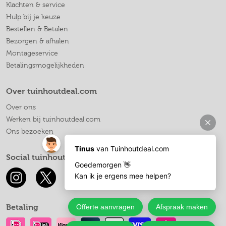
Klachten & service
Hulp bij je keuze
Bestellen & Betalen
Bezorgen & afhalen
Montageservice
Betalingsmogelijkheden
Over tuinhoutdeal.com
Over ons
Werken bij tuinhoutdeal.com
Ons bezoeken
Social tuinhoutdeal.com
Betaling