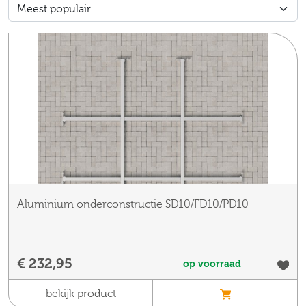
Aluminium onderconstructie SD10/FD10/PD10
€ 232,95
op voorraad
bekijk product