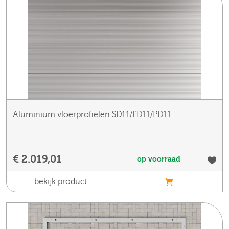
Aluminium vloerprofielen SD11/FD11/PD11
€ 2.019,01
op voorraad
bekijk product