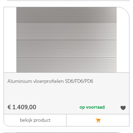
Aluminium vloerprofielen SD6/FD6/PD6
€ 1.409,00
op voorraad
bekijk product