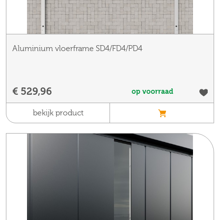
Aluminium vloerframe SD4/FD4/PD4
€ 529,96
op voorraad
bekijk product