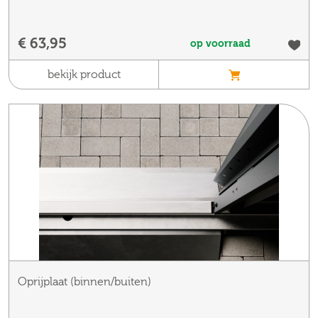
€ 63,95
op voorraad
bekijk product
Oprijplaat (binnen/buiten)