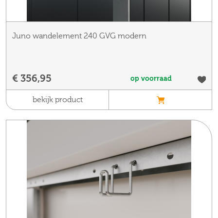
Juno wandelement 240 GVG modern
€ 356,95
op voorraad
bekijk product