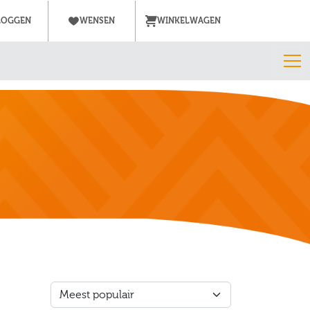
LOGGEN
WENSEN
WINKELWAGEN