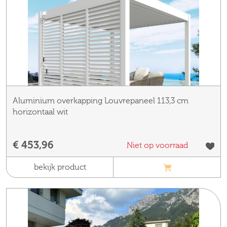
Aluminium overkapping Louvrepaneel 113,3 cm
horizontaal wit
€ 453,96
Niet op voorraad
bekijk product