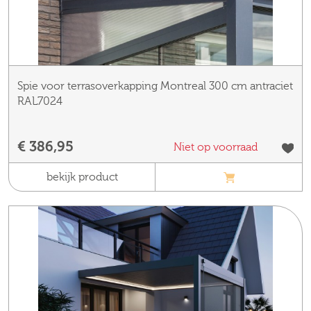
Spie voor terrasoverkapping Montreal 300 cm antraciet
RAL7024
€ 386,95
Niet op voorraad
bekijk product