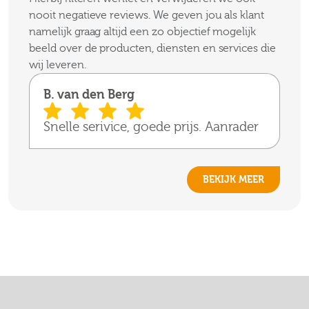
nooit negatieve reviews. We geven jou als klant
namelijk graag altijd een zo objectief mogelijk
beeld over de producten, diensten en services die
wij leveren.
B. van den Berg
Snelle serivice, goede prijs. Aanrader
BEKIJK MEER