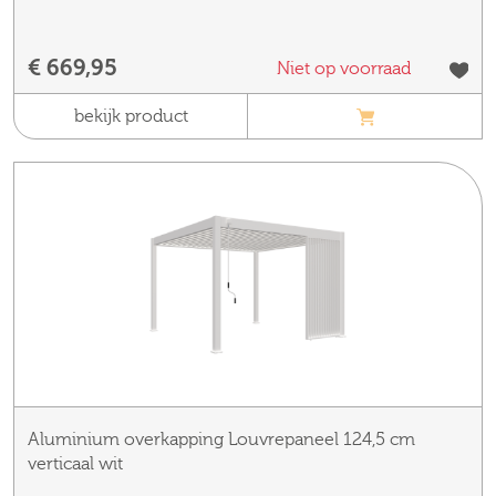
€ 669,95
Niet op voorraad
bekijk product
Aluminium overkapping Louvrepaneel 124,5 cm
verticaal wit