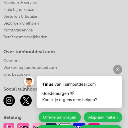
Klachten & service
Hulp bij je keuze
Bestellen & Betalen
Bezorgen & afhalen
Montageservice
Betalingsmogelijkheden
Over tuinhoutdeal.com
Over ons
Werken bij tuinhoutdeal.com
Ons bezoeken
Social tuinhoutdeal.com
Betaling