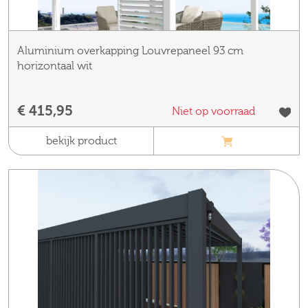
Aluminium overkapping Louvrepaneel 93 cm
horizontaal wit
€ 415,95
Niet op voorraad
bekijk product