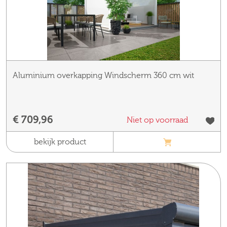
Aluminium overkapping Windscherm 360 cm wit
€ 709,96
Niet op voorraad
bekijk product