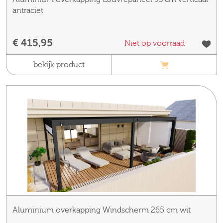
antraciet
€ 415,95
Niet op voorraad
bekijk product
Aluminium overkapping Windscherm 265 cm wit