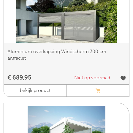
Aluminium overkapping Windscherm 300 cm
antraciet
€ 689,95
Niet op voorraad
bekijk product