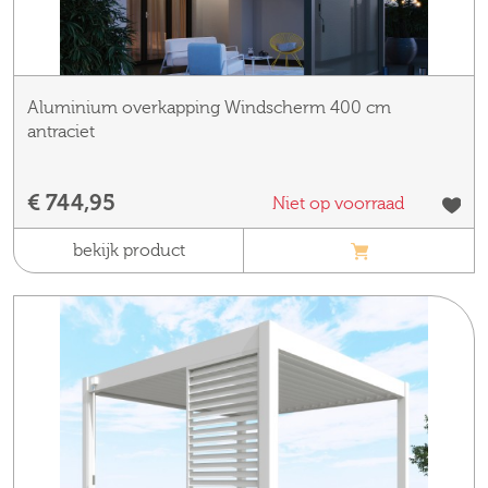
Aluminium overkapping Windscherm 400 cm
antraciet
€ 744,95
Niet op voorraad
bekijk product