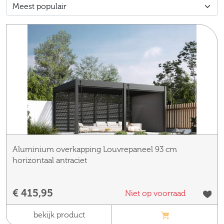
Aluminium overkapping Louvrepaneel 93 cm
horizontaal antraciet
€ 415,95
Niet op voorraad
bekijk product