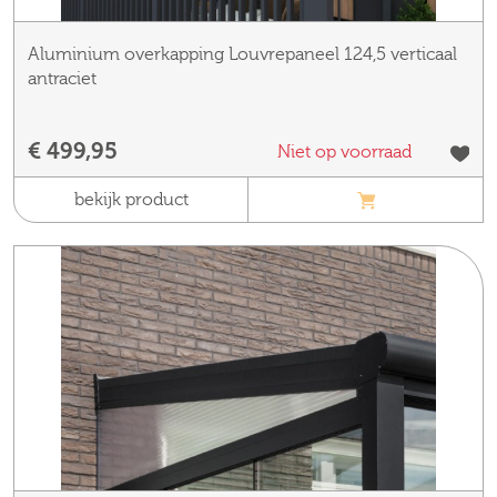
Aluminium overkapping Louvrepaneel 124,5 verticaal
antraciet
€ 499,95
Niet op voorraad
bekijk product