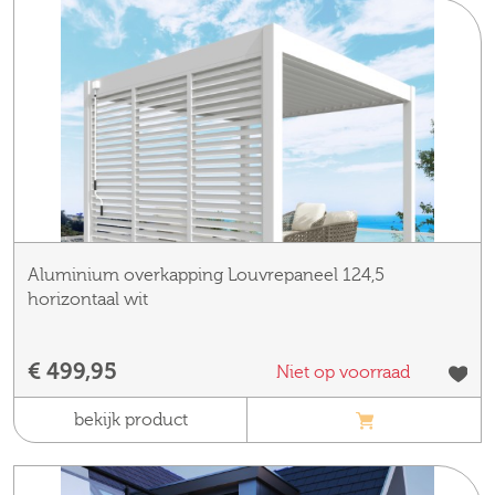
Aluminium overkapping Louvrepaneel 124,5
horizontaal wit
€ 499,95
Niet op voorraad
bekijk product