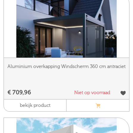
Aluminium overkapping Windscherm 360 cm antraciet
€ 709,96
Niet op voorraad
bekijk product