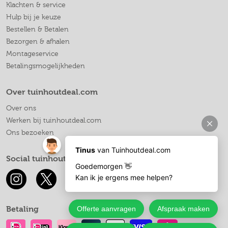
Klachten & service
Hulp bij je keuze
Bestellen & Betalen
Bezorgen & afhalen
Montageservice
Betalingsmogelijkheden
Over tuinhoutdeal.com
Over ons
Werken bij tuinhoutdeal.com
Ons bezoeken
Social tuinhoutdeal.com
Betaling