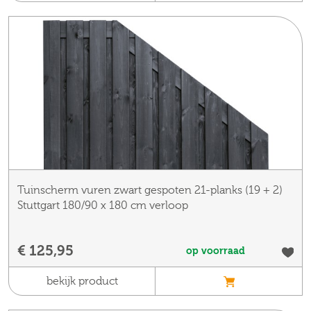
Tuinscherm vuren zwart gespoten 21-planks (19 + 2)
Stuttgart 180/90 x 180 cm verloop
€ 125,95
op voorraad
bekijk product