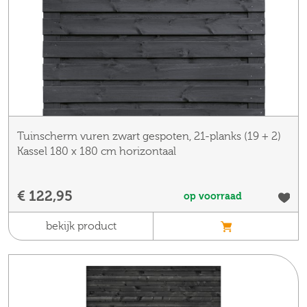
Tuinscherm vuren zwart gespoten, 21-planks (19 + 2)
Kassel 180 x 180 cm horizontaal
€ 122,95
op voorraad
bekijk product