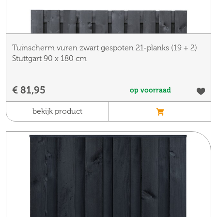
Tuinscherm vuren zwart gespoten 21-planks (19 + 2)
Stuttgart 90 x 180 cm
€ 81,95
op voorraad
bekijk product