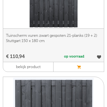
Tuinscherm vuren zwart gespoten 21-planks (19 + 2)
Stuttgart 150 x 180 cm
€ 110,94
op voorraad
bekijk product