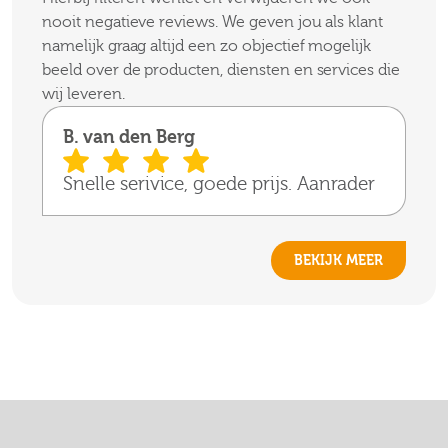
nooit negatieve reviews. We geven jou als klant
namelijk graag altijd een zo objectief mogelijk
beeld over de producten, diensten en services die
wij leveren.
B. van den Berg
Snelle serivice, goede prijs. Aanrader
BEKIJK MEER