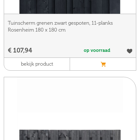
Tuinscherm grenen zwart gespoten, 11-planks
Rosenheim 180 x 180 cm
€ 107,94
op voorraad
bekijk product