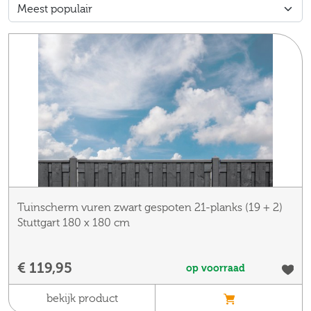
Tuinscherm vuren zwart gespoten 21-planks (19 + 2)
Stuttgart 180 x 180 cm
€ 119,95
op voorraad
bekijk product