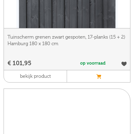
Tuinscherm grenen zwart gespoten, 17-planks (15 + 2)
Hamburg 180 x 180 cm
€ 101,95
op voorraad
bekijk product