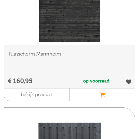
Tuinscherm Mannheim
€ 160,95
op voorraad
bekijk product