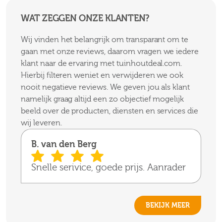
WAT ZEGGEN ONZE KLANTEN?
Wij vinden het belangrijk om transparant om te
gaan met onze reviews, daarom vragen we iedere
klant naar de ervaring met tuinhoutdeal.com.
Hierbij filteren weniet en verwijderen we ook
nooit negatieve reviews. We geven jou als klant
namelijk graag altijd een zo objectief mogelijk
beeld over de producten, diensten en services die
wij leveren.
B. van den Berg
Snelle serivice, goede prijs. Aanrader
BEKIJK MEER