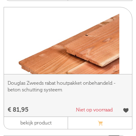
Douglas Zweeds rabat houtpakket onbehandeld -
beton schutting systeem
€ 81,95
Niet op voorraad
bekijk product