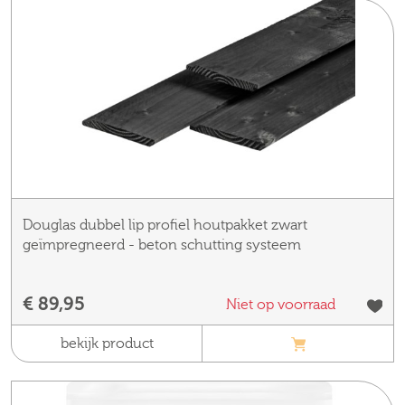
Douglas dubbel lip profiel houtpakket zwart
geïmpregneerd - beton schutting systeem
€ 89,95
Niet op voorraad
bekijk product