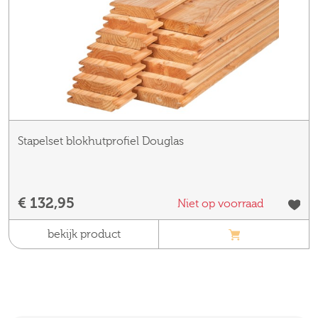
Stapelset blokhutprofiel Douglas
€ 132,95
Niet op voorraad
bekijk product