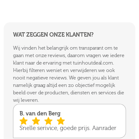
WAT ZEGGEN ONZE KLANTEN?
Wij vinden het belangrijk om transparant om te
gaan met onze reviews, daarom vragen we iedere
klant naar de ervaring met tuinhoutdeal.com.
Hierbij filteren weniet en verwijderen we ook
nooit negatieve reviews. We geven jou als klant
namelijk graag altijd een zo objectief mogelijk
beeld over de producten, diensten en services die
wij leveren.
B. van den Berg
Snelle serivice, goede prijs. Aanrader