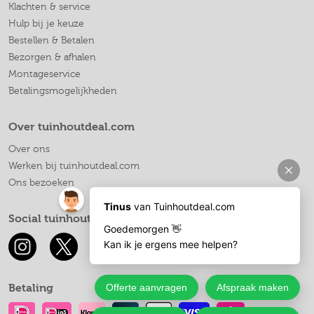
Klachten & service
Hulp bij je keuze
Bestellen & Betalen
Bezorgen & afhalen
Montageservice
Betalingsmogelijkheden
Over tuinhoutdeal.com
Over ons
Werken bij tuinhoutdeal.com
Ons bezoeken
Social tuinhoutdeal.com
Betaling