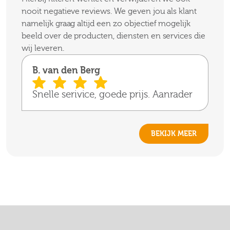
nooit negatieve reviews. We geven jou als klant
namelijk graag altijd een zo objectief mogelijk
beeld over de producten, diensten en services die
wij leveren.
B. van den Berg
Snelle serivice, goede prijs. Aanrader
BEKIJK MEER