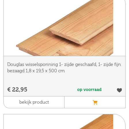
Douglas wisselsponning 1- zijde geschaafd, 1- zijde fijn
bezaagd 1,8 x 19,5 x 500 cm
€ 22,95
op voorraad
bekijk product