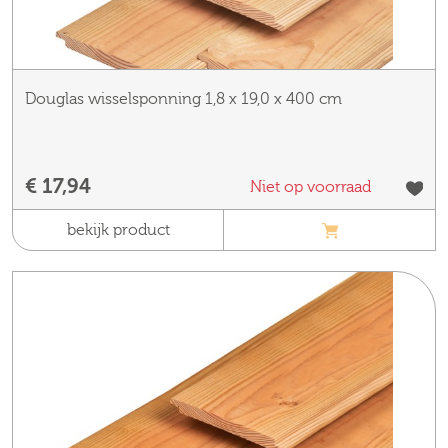
Douglas wisselsponning 1,8 x 19,0 x 400 cm
€ 17,94
Niet op voorraad
bekijk product