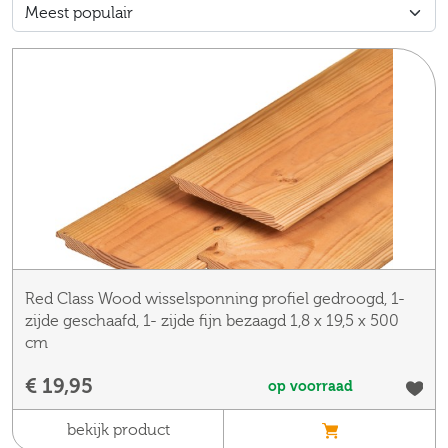
Red Class Wood wisselsponning profiel gedroogd, 1-
zijde geschaafd, 1- zijde fijn bezaagd 1,8 x 19,5 x 500
cm
€ 19,95
op voorraad
bekijk product