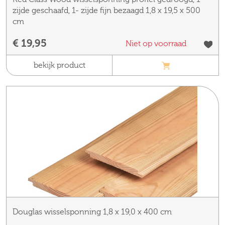
zijde geschaafd, 1- zijde fijn bezaagd 1,8 x 19,5 x 500
cm
€ 19,95
Niet op voorraad
bekijk product
Douglas wisselsponning 1,8 x 19,0 x 400 cm