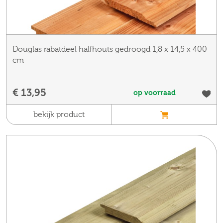
Douglas rabatdeel halfhouts gedroogd 1,8 x 14,5 x 400
cm
€ 13,95
op voorraad
bekijk product