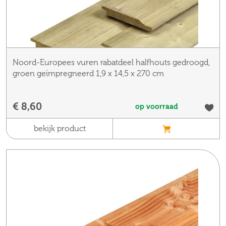
Noord-Europees vuren rabatdeel halfhouts gedroogd,
groen geïmpregneerd 1,9 x 14,5 x 270 cm
€ 8,60
op voorraad
bekijk product