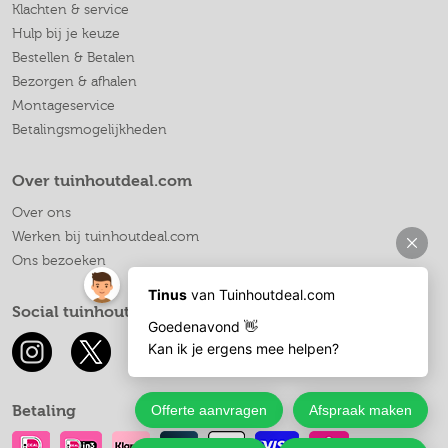
Klachten & service
Hulp bij je keuze
Bestellen & Betalen
Bezorgen & afhalen
Montageservice
Betalingsmogelijkheden
Over tuinhoutdeal.com
Over ons
Werken bij tuinhoutdeal.com
Ons bezoeken
Social tuinhoutdeal.com
Betaling