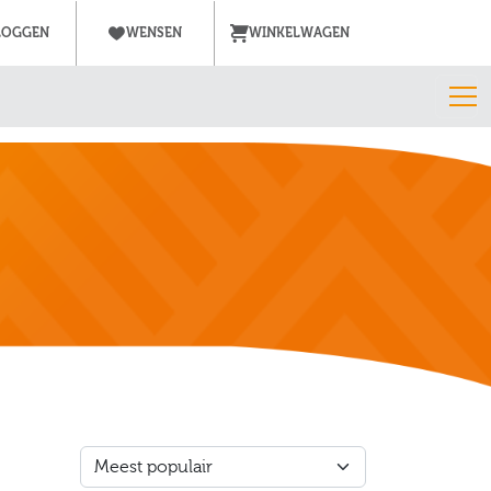
LOGGEN
WENSEN
WINKELWAGEN