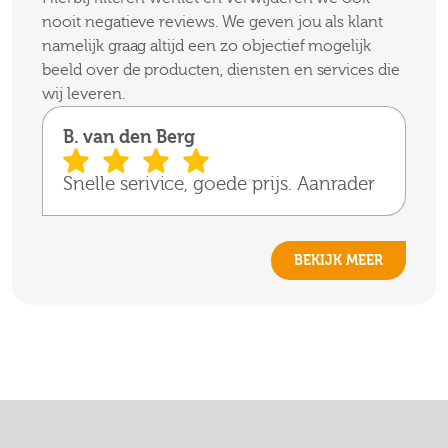
nooit negatieve reviews. We geven jou als klant
namelijk graag altijd een zo objectief mogelijk
beeld over de producten, diensten en services die
wij leveren.
B. van den Berg
Snelle serivice, goede prijs. Aanrader
BEKIJK MEER