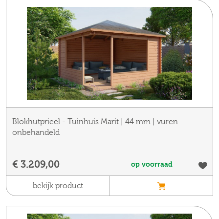
Blokhutprieel - Tuinhuis Marit | 44 mm | vuren
onbehandeld
€ 3.209,00
op voorraad
bekijk product