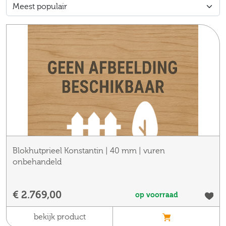
Blokhutprieel Konstantin | 40 mm | vuren
onbehandeld
€ 2.769,00
op voorraad
bekijk product