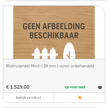
Blokhutprieel Mitch | 28 mm | vuren onbehandeld
€ 1.529,00
op voorraad
bekijk product