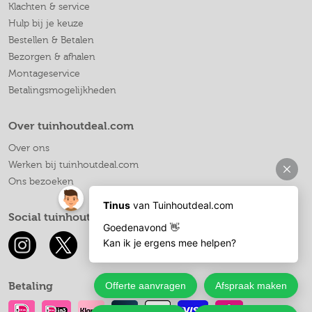
Klachten & service
Hulp bij je keuze
Bestellen & Betalen
Bezorgen & afhalen
Montageservice
Betalingsmogelijkheden
Over tuinhoutdeal.com
Over ons
Werken bij tuinhoutdeal.com
Ons bezoeken
Social tuinhoutdeal.com
Betaling