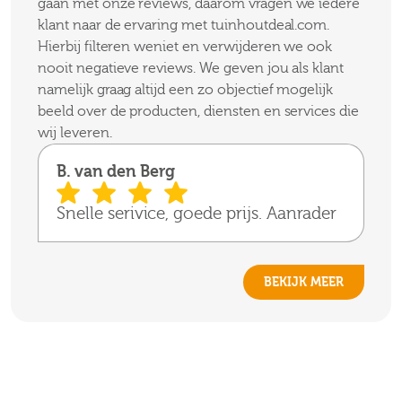
gaan met onze reviews, daarom vragen we iedere
klant naar de ervaring met tuinhoutdeal.com.
Hierbij filteren weniet en verwijderen we ook
nooit negatieve reviews. We geven jou als klant
namelijk graag altijd een zo objectief mogelijk
beeld over de producten, diensten en services die
wij leveren.
B. van den Berg
Snelle serivice, goede prijs. Aanrader
BEKIJK MEER