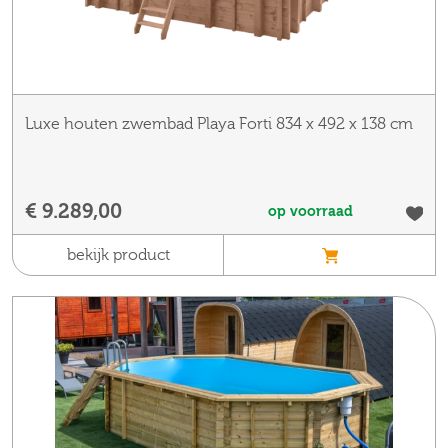
Luxe houten zwembad Playa Forti 834 x 492 x 138 cm
€ 9.289,00
op voorraad
bekijk product