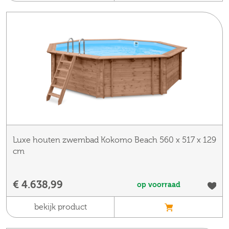
Luxe houten zwembad Kokomo Beach 560 x 517 x 129
cm
€ 4.638,99
op voorraad
bekijk product