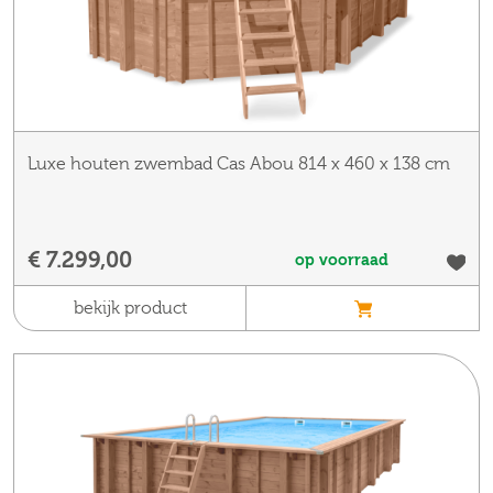
Luxe houten zwembad Cas Abou 814 x 460 x 138 cm
€ 7.299,00
op voorraad
bekijk product