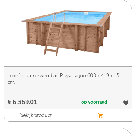
Luxe houten zwembad Playa Lagun 600 x 419 x 131
cm
€ 6.569,01
op voorraad
bekijk product