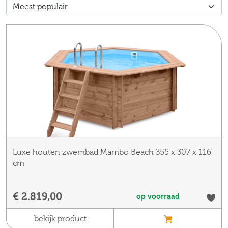
Luxe houten zwembad Mambo Beach 355 x 307 x 116
cm
€ 2.819,00
op voorraad
bekijk product