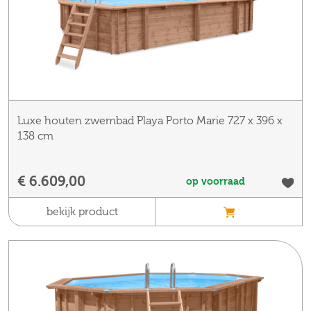
Luxe houten zwembad Playa Porto Marie 727 x 396 x
138 cm
€ 6.609,00
op voorraad
bekijk product