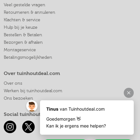
Veel gestelde vragen
Retourneren & annuleren
Klachten & service
Hulp bij je keuze
Bestellen & Betalen
Bezorgen & afhalen
Montageservice
Betalingsmogelijkheden
Over tuinhoutdeal.com
Over ons
Werken bij tuinhoutdeal.com
Ons bezoeken
Social tuinhoutdeal.com