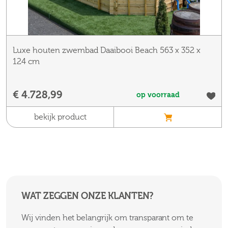
Luxe houten zwembad Daaibooi Beach 563 x 352 x
124 cm
€ 4.728,99
op voorraad
bekijk product
WAT ZEGGEN ONZE KLANTEN?
Wij vinden het belangrijk om transparant om te