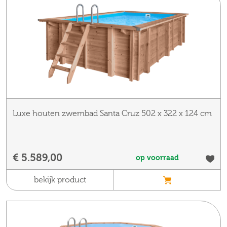
Luxe houten zwembad Santa Cruz 502 x 322 x 124 cm
€ 5.589,00
op voorraad
bekijk product