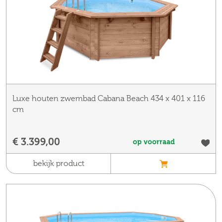
Luxe houten zwembad Cabana Beach 434 x 401 x 116
cm
€ 3.399,00
op voorraad
bekijk product