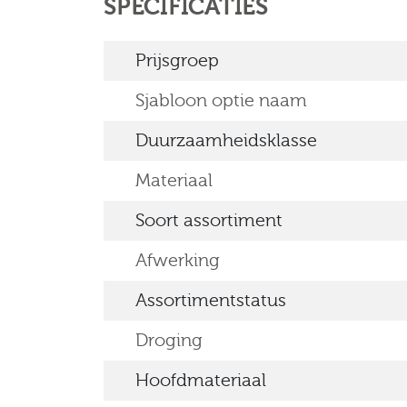
SPECIFICATIES
Prijsgroep
Sjabloon optie naam
Duurzaamheidsklasse
Materiaal
Soort assortiment
Afwerking
Assortimentstatus
Droging
Hoofdmateriaal