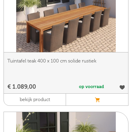
Tuintafel teak 400 x 100 cm solide rustiek
€ 1.089,00
op voorraad
bekijk product