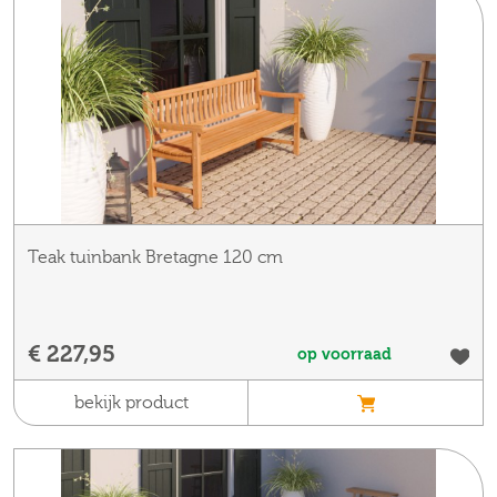
Teak tuinbank Bretagne 120 cm
€ 227,95
op voorraad
bekijk product