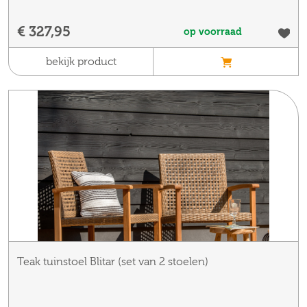
€ 327,95
op voorraad
bekijk product
Teak tuinstoel Blitar (set van 2 stoelen)