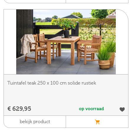
Tuintafel teak 250 x 100 cm solide rustiek
€ 629,95
op voorraad
bekijk product