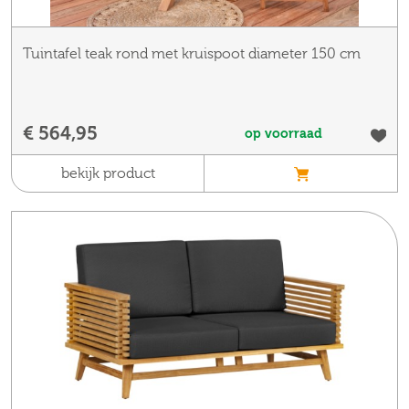
Tuintafel teak rond met kruispoot diameter 150 cm
€ 564,95
op voorraad
bekijk product