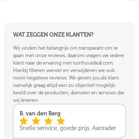
WAT ZEGGEN ONZE KLANTEN?
Wij vinden het belangrijk om transparant om te
gaan met onze reviews, daarom vragen we iedere
klant naar de ervaring met tuinhoutdeal.com.
Hierbij filteren weniet en verwijderen we ook
nooit negatieve reviews. We geven jou als klant
namelijk graag altijd een zo objectief mogelijk
beeld over de producten, diensten en services die
wij leveren.
B. van den Berg
Snelle serivice, goede prijs. Aanrader