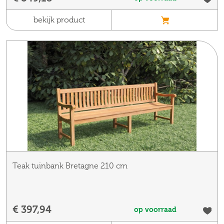
bekijk product
Teak tuinbank Bretagne 210 cm
€ 397,94
op voorraad