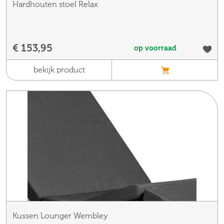
Hardhouten stoel Relax
€ 153,95
op voorraad
bekijk product
Kussen Lounger Wembley