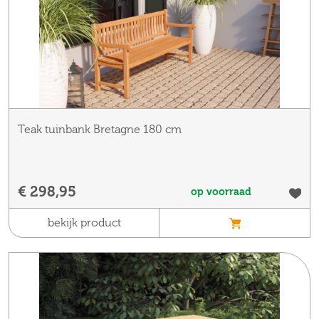
Teak tuinbank Bretagne 180 cm
€ 298,95
op voorraad
bekijk product