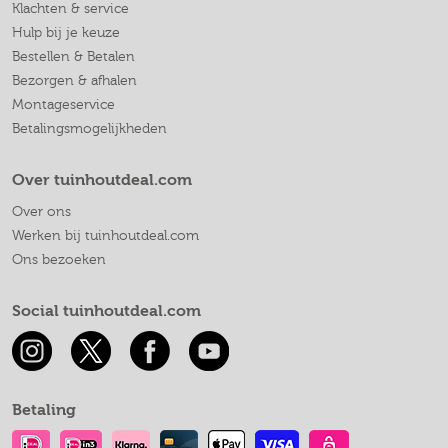
Klachten & service
Hulp bij je keuze
Bestellen & Betalen
Bezorgen & afhalen
Montageservice
Betalingsmogelijkheden
Over tuinhoutdeal.com
Over ons
Werken bij tuinhoutdeal.com
Ons bezoeken
Social tuinhoutdeal.com
Betaling