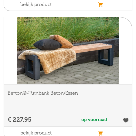
bekijk product
Berton©-Tuinbank Beton/Essen
€ 227,95
op voorraad
bekijk product