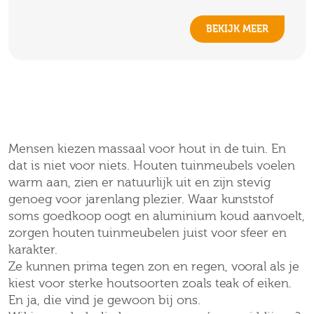
BEKIJK MEER
WAAROM KIEZEN VOOR HOUTEN
TUINMEUBELEN?
Mensen kiezen massaal voor hout in de tuin. En
dat is niet voor niets. Houten tuinmeubels voelen
warm aan, zien er natuurlijk uit en zijn stevig
genoeg voor jarenlang plezier. Waar kunststof
soms goedkoop oogt en aluminium koud aanvoelt,
zorgen houten tuinmeubelen juist voor sfeer en
karakter.
Ze kunnen prima tegen zon en regen, vooral als je
kiest voor sterke houtsoorten zoals teak of eiken.
En ja, die vind je gewoon bij ons.