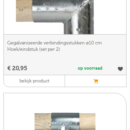
Gegalvaniseerde verbindingsstukken ø10 cm
Hoek/eindstuk (set per 2)
€ 20,95
op voorraad
bekijk product