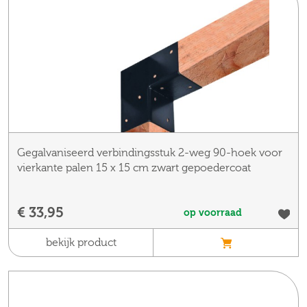
Gegalvaniseerd verbindingsstuk 2-weg 90-hoek voor
vierkante palen 15 x 15 cm zwart gepoedercoat
€ 33,95
op voorraad
bekijk product