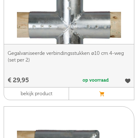
Gegalvaniseerde verbindingsstukken ø10 cm 4-weg
(set per 2)
€ 29,95
op voorraad
bekijk product