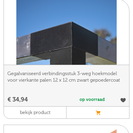
Gegalvaniseerd verbindingsstuk 3-weg hoekmodel
voor vierkante palen 12 x 12 cm zwart gepoedercoat
€ 34,94
op voorraad
bekijk product