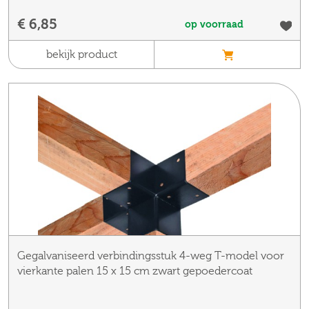
€ 6,85
op voorraad
bekijk product
Gegalvaniseerd verbindingsstuk 4-weg T-model voor
vierkante palen 15 x 15 cm zwart gepoedercoat