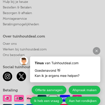
Hulp bij je keuze
Bestellen & Betalen
Bezorgen & afhalen
Montageservice
Betalingsmogelijkheden
Over tuinhoutdeal.com
Over ons
Werken bij tuinhoutdeal.com
Ons bezoeken
Social tuinhoutdeal.com
Betaling