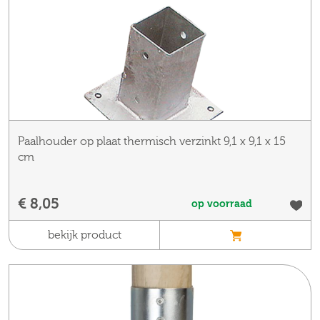
Paalhouder op plaat thermisch verzinkt 9,1 x 9,1 x 15
cm
€ 8,05
op voorraad
bekijk product