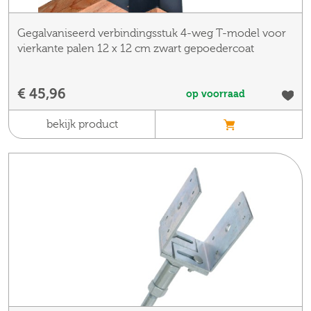
Gegalvaniseerd verbindingsstuk 4-weg T-model voor
vierkante palen 12 x 12 cm zwart gepoedercoat
€ 45,96
op voorraad
bekijk product