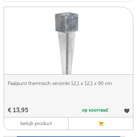
Paalpunt thermisch verzinkt 12,1 x 12,1 x 90 cm
€ 13,95
op voorraad
bekijk product