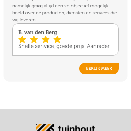
namelijk graag altijd een zo objectief mogelijk
beeld over de producten, diensten en services die
wij leveren.
B. van den Berg
Snelle serivice, goede prijs. Aanrader
BEKIJK MEER