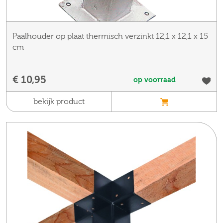
Paalhouder op plaat thermisch verzinkt 12,1 x 12,1 x 15
cm
€ 10,95
op voorraad
bekijk product