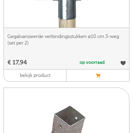
Gegalvaniseerde verbindingsstukken ø10 cm 3-weg
(set per 2)
€ 17,94
op voorraad
bekijk product