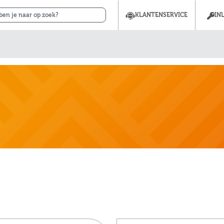
KLANTENSERVICE
IN