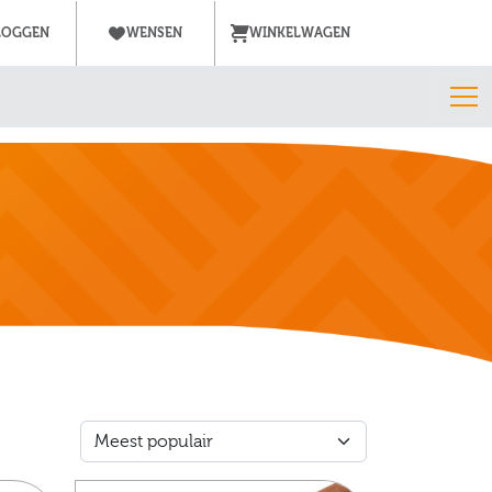
LOGGEN
WENSEN
WINKELWAGEN