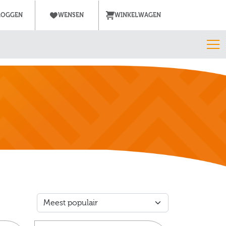
LOGGEN
WENSEN
WINKELWAGEN