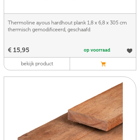
Thermoline ayous hardhout plank 1,8 x 6,8 x 305 cm
thermisch gemodificeerd, geschaafd
€ 15,95
op voorraad
bekijk product