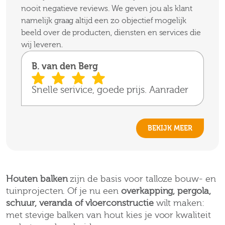
nooit negatieve reviews. We geven jou als klant
namelijk graag altijd een zo objectief mogelijk
beeld over de producten, diensten en services die
wij leveren.
B. van den Berg
Snelle serivice, goede prijs. Aanrader
BEKIJK MEER
Houten balken
zijn de basis voor talloze bouw- en
tuinprojecten. Of je nu een
overkapping, pergola,
schuur, veranda of vloerconstructie
wilt maken:
met stevige balken van hout kies je voor kwaliteit