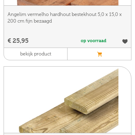
Angelim vermelho hardhout bestekhout 5,0 x 15,0 x
200 cm fijn bezaagd
€ 25,95
op voorraad
bekijk product