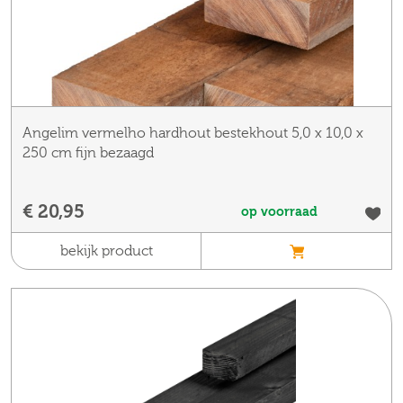
Angelim vermelho hardhout bestekhout 5,0 x 10,0 x
250 cm fijn bezaagd
€ 20,95
op voorraad
bekijk product