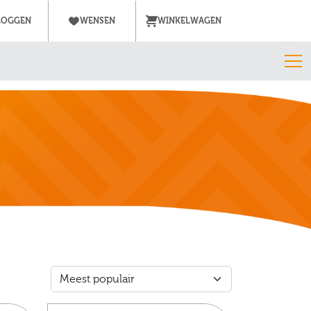
LOGGEN
WENSEN
WINKELWAGEN