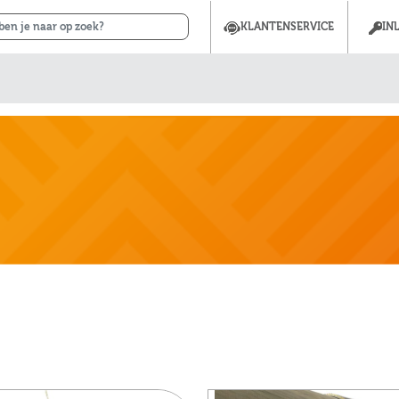
KLANTENSERVICE
IN