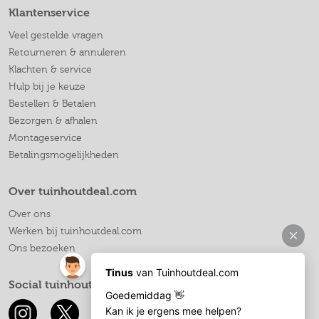
Klantenservice
Veel gestelde vragen
Retourneren & annuleren
Klachten & service
Hulp bij je keuze
Bestellen & Betalen
Bezorgen & afhalen
Montageservice
Betalingsmogelijkheden
Over tuinhoutdeal.com
Over ons
Werken bij tuinhoutdeal.com
Ons bezoeken
Social tuinhoutdeal.com