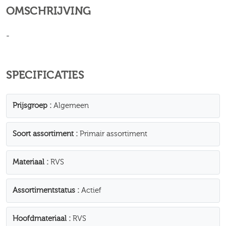
OMSCHRIJVING
-
SPECIFICATIES
Prijsgroep
Algemeen
Soort assortiment
Primair assortiment
Materiaal
RVS
Assortimentstatus
Actief
Hoofdmateriaal
RVS