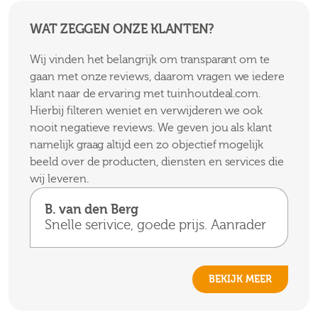
WAT ZEGGEN ONZE KLANTEN?
Wij vinden het belangrijk om transparant om te
gaan met onze reviews, daarom vragen we iedere
klant naar de ervaring met tuinhoutdeal.com.
Hierbij filteren weniet en verwijderen we ook
nooit negatieve reviews. We geven jou als klant
namelijk graag altijd een zo objectief mogelijk
beeld over de producten, diensten en services die
wij leveren.
B. van den Berg
Snelle serivice, goede prijs. Aanrader
BEKIJK MEER