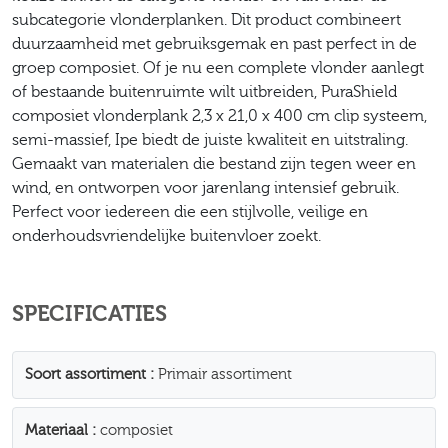
subcategorie vlonderplanken. Dit product combineert
duurzaamheid met gebruiksgemak en past perfect in de
groep composiet. Of je nu een complete vlonder aanlegt
of bestaande buitenruimte wilt uitbreiden, PuraShield
composiet vlonderplank 2,3 x 21,0 x 400 cm clip systeem,
semi-massief, Ipe biedt de juiste kwaliteit en uitstraling.
Gemaakt van materialen die bestand zijn tegen weer en
wind, en ontworpen voor jarenlang intensief gebruik.
Perfect voor iedereen die een stijlvolle, veilige en
onderhoudsvriendelijke buitenvloer zoekt.
SPECIFICATIES
Soort assortiment
Primair assortiment
Materiaal
composiet