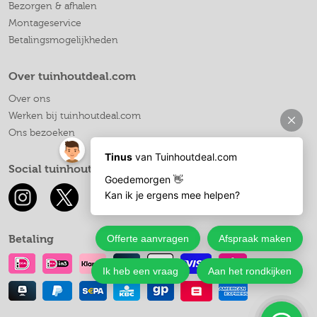
Bezorgen & afhalen
Montageservice
Betalingsmogelijkheden
Over tuinhoutdeal.com
Over ons
Werken bij tuinhoutdeal.com
Ons bezoeken
Social tuinhoutdeal.com
Betaling