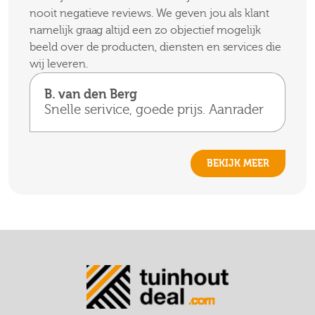
nooit negatieve reviews. We geven jou als klant
namelijk graag altijd een zo objectief mogelijk
beeld over de producten, diensten en services die
wij leveren.
B. van den Berg
Snelle serivice, goede prijs. Aanrader
BEKIJK MEER